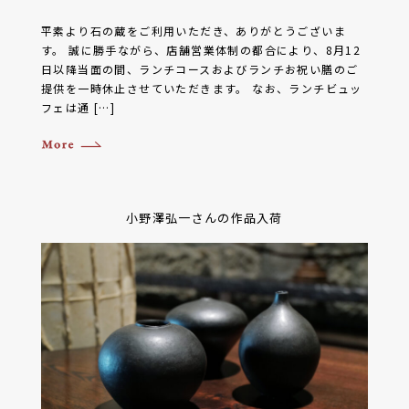
平素より石の蔵をご利用いただき、ありがとうございま
す。 誠に勝手ながら、店舗営業体制の都合により、8月12
日以降当面の間、ランチコースおよびランチお祝い膳のご
提供を一時休止させていただきます。 なお、ランチビュッ
フェは通 […]
小野澤弘一さんの作品入荷