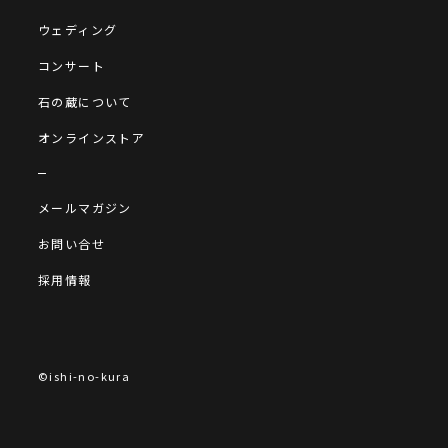
ウェディング
コンサート
石の蔵について
オンラインストア
メールマガジン
お問い合せ
採用情報
©ishi-no-kura