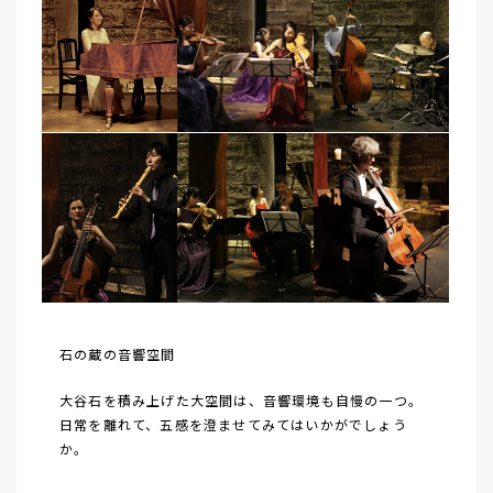
石の蔵の音響空間
大谷石を積み上げた大空間は、音響環境も自慢の一つ。
日常を離れて、五感を澄ませてみてはいかがでしょう
か。