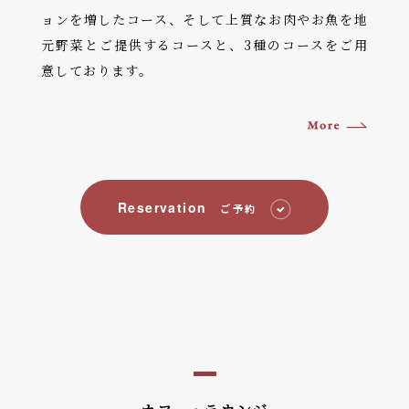
ョンを増したコース、そして上質なお肉やお魚を地
元野菜とご提供するコースと、3種のコースをご用
意しております。
Reservation
ご予約