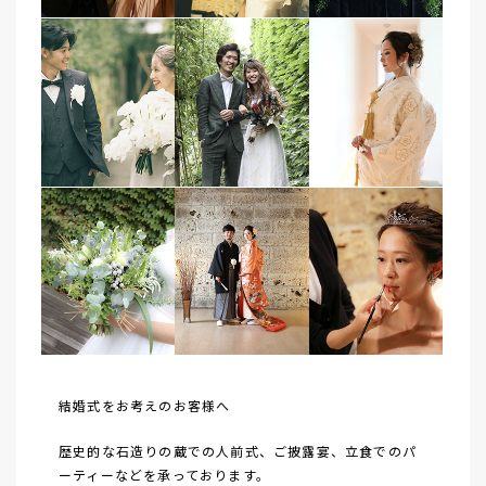
結婚式をお考えのお客様へ
歴史的な石造りの蔵での人前式、ご披露宴、立食でのパ
ーティーなどを承っております。