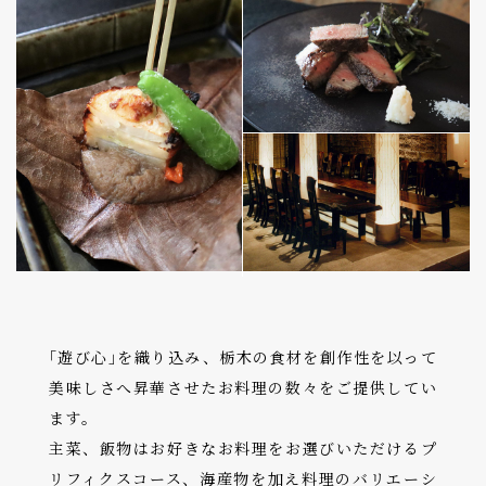
｢遊び心｣を織り込み、栃木の食材を創作性を以って
美味しさへ昇華させたお料理の数々をご提供してい
ます。
主菜、飯物はお好きなお料理をお選びいただけるプ
リフィクスコース、海産物を加え料理のバリエーシ