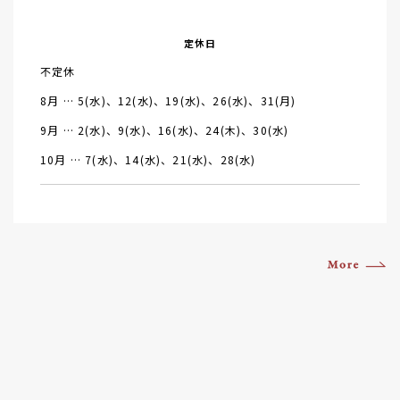
定休日
不定休
8月 … 5(水)、12(水)、19(水)、26(水)、31(月)
9月 … 2(水)、9(水)、16(水)、24(木)、30(水)
10月 … 7(水)、14(水)、21(水)、28(水)