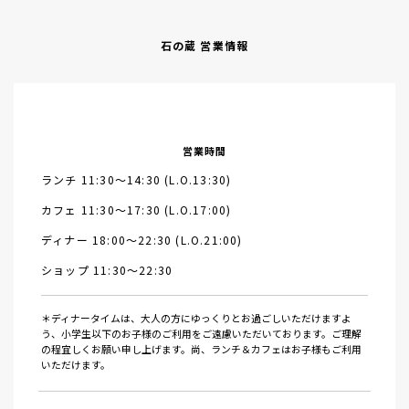
石の蔵 営業情報
営業時間
ランチ 11:30～14:30 (L.O.13:30)
カフェ 11:30～17:30 (L.O.17:00)
ディナー 18:00～22:30 (L.O.21:00)
ショップ 11:30～22:30
＊ディナータイムは、大人の方にゆっくりとお過ごしいただけますよ
う、小学生以下のお子様のご利用をご遠慮いただいております。ご理解
の程宜しくお願い申し上げます。尚、ランチ＆カフェはお子様もご利用
いただけます。