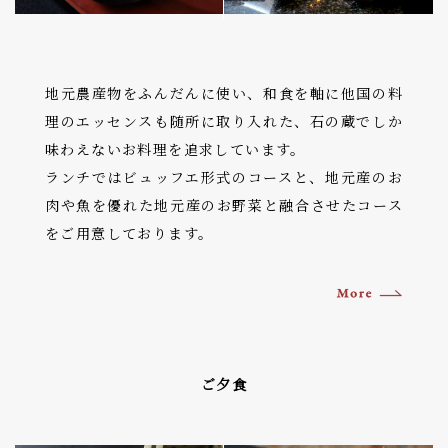
地元農産物をふんだんに使い、和食を軸に他国の料
理のエッセンスも随所に取り入れた、石の蔵でしか
味わえないお料理を追求しています。
ランチではビュッフエ形式のコースと、地元産のお
肉や魚を優れた地元産のお野菜と融合させたコース
をご用意しております。
ご夕食