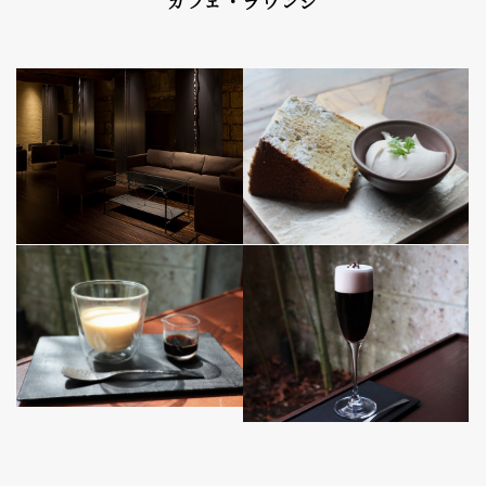
カフェ・ラウンジ