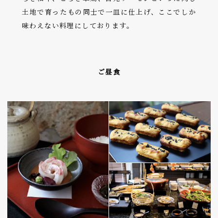
土地で育ったもの同士で一皿に仕上げ、ここでしか
味わえない料理にしております。
ご昼食