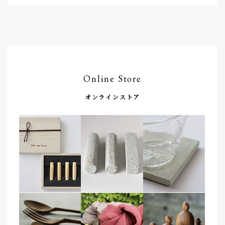
Online Store
オンラインストア