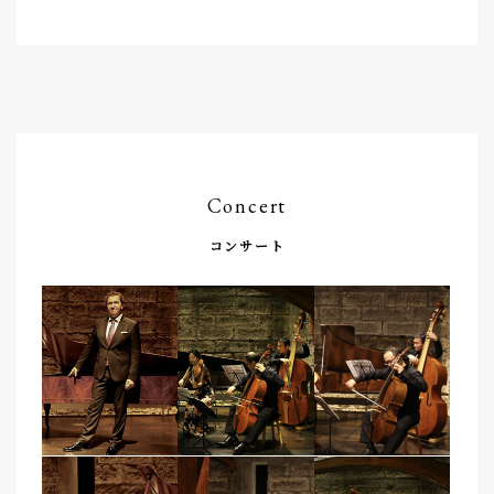
Concert
コンサート