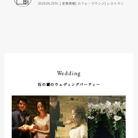
2026.06.26 fri.
営業情報
カフェ・ラウンジ
レストラン
Wedding
石の蔵のウェディングパーティー