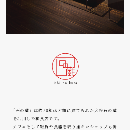
｢石の蔵」は約70年ほど前に建てられた大谷石の蔵
を活用した和食店です。
カフェそして雑貨や食器を取り揃えたショップも併