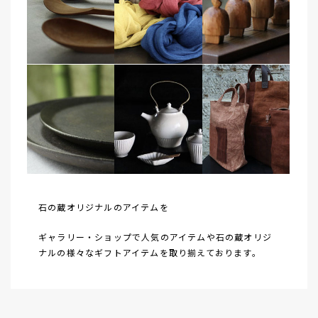
石の蔵オリジナルのアイテムを
ギャラリー・ショップで人気のアイテムや石の蔵オリジ
ナルの様々なギフトアイテムを取り揃えております。