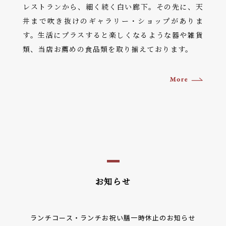
レストランから、細く続く白い廊下。その先に、天
井まで吹き抜けのギャラリー・ショップがありま
す。生活にプラスすると楽しくなるような器や雑貨
類、当店お薦めの食品類を取り揃えております。
お知らせ
ランチコース・ランチお祝い膳一時休止のお知らせ