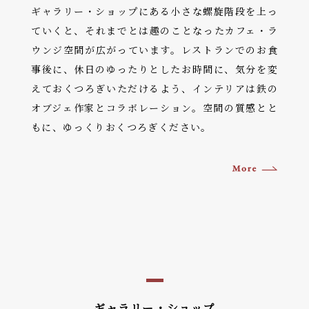
ギャラリー・ショップにある小さな螺旋階段を上っ
ていくと、それまでとは趣のことなったカフェ・ラ
ウンジ空間が広がっています。レストランでのお食
事後に、休日のゆったりとしたお時間に、気分を変
えておくつろぎいただけるよう、インテリアは鉄の
オブジェ作家とコラボレーション。空間の質感とと
もに、ゆっくりおくつろぎください。
ギャラリー・ショップ