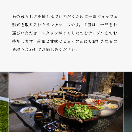
石の蔵らしさを愉しんでいただくために一部ビュッフェ
形式を取り入れたランチコースです。主皿は、一品をお
選びいただき、スタッフがつくりたてをテーブルまでお
持ちします。前菜と甘味はビュッフェにてお好きなもの
を取り合わせてお愉しみください。