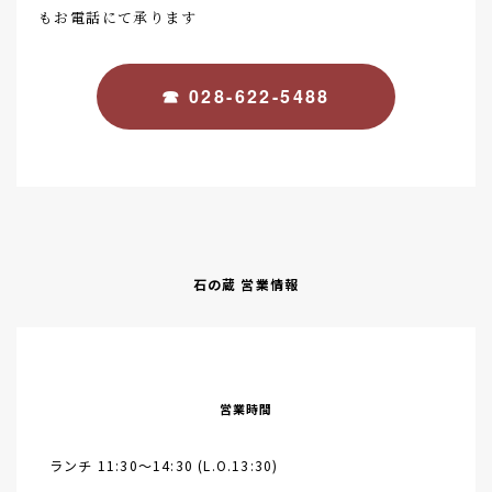
もお電話にて承ります
☎ 028-622-5488
石の蔵 営業情報
営業時間
ランチ 11:30～14:30 (L.O.13:30)