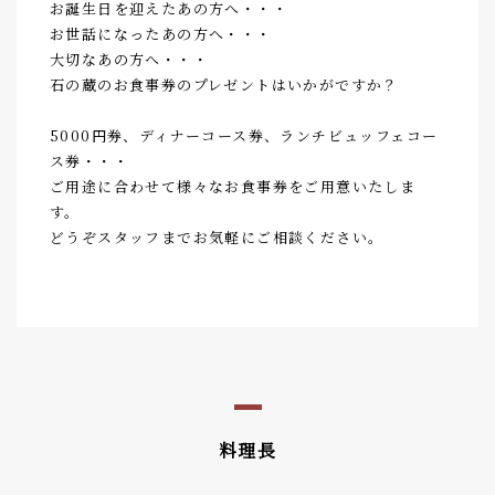
お誕生日を迎えたあの方へ・・・
お世話になったあの方へ・・・
大切なあの方へ・・・
石の蔵のお食事券のプレゼントはいかがですか？
5000円券、ディナーコース券、ランチビュッフェコー
ス券・・・
ご用途に合わせて様々なお食事券をご用意いたしま
す。
どうぞスタッフまでお気軽にご相談ください。
料理長