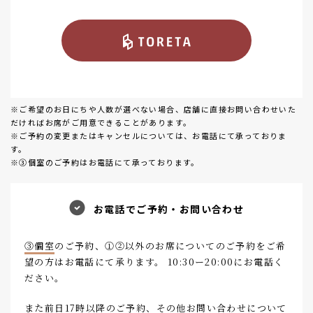
※ご希望のお日にちや人数が選べない場合、店舗に直接お問い合わせいた
だければお席がご用意できることがあります。
※ご予約の変更またはキャンセルについては、お電話にて承っておりま
す。
※③個室のご予約はお電話にて承っております。
お電話でご予約・お問い合わせ
③個室
のご予約、①②以外のお席についてのご予約をご希
望の方はお電話にて承ります。 10:30ー20:00にお電話く
ださい。
また前日17時以降のご予約、その他お問い合わせについて