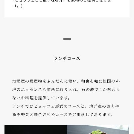
す。)
ランチコース
地元産の農産物をふんだんに使い、和食を軸に他国の料
理のエッセンスも随所に取り入れ、石の蔵でしか味わえ
ないお料理を提供しています。
ランチではビュッフェ形式のコースと、地元産のお肉や
魚を野菜と融合させたコースをご用意しております。