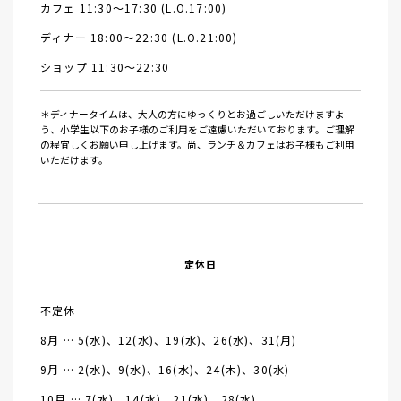
カフェ 11:30～17:30 (L.O.17:00)
ディナー 18:00～22:30 (L.O.21:00)
ショップ 11:30～22:30
＊ディナータイムは、大人の方にゆっくりとお過ごしいただけますよ
う、小学生以下のお子様のご利用をご遠慮いただいております。ご理解
の程宜しくお願い申し上げます。尚、ランチ＆カフェはお子様もご利用
いただけます。
定休日
不定休
8月 … 5(水)、12(水)、19(水)、26(水)、31(月)
9月 … 2(水)、9(水)、16(水)、24(木)、30(水)
10月 … 7(水)、14(水)、21(水)、28(水)