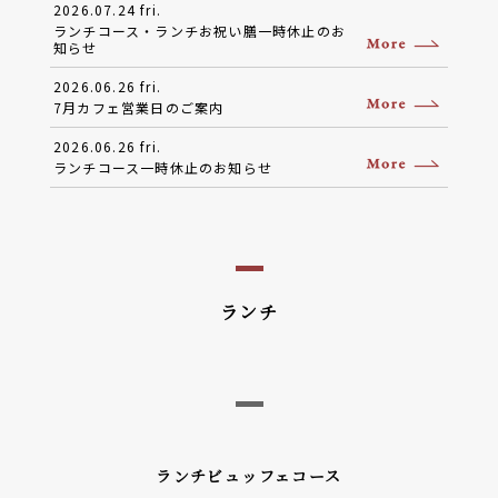
2026.07.24 fri.
ランチコース・ランチお祝い膳一時休止のお
知らせ
2026.06.26 fri.
7月カフェ営業日のご案内
2026.06.26 fri.
ランチコース一時休止のお知らせ
ランチ
ランチビュッフェコース