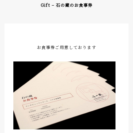
Gift – 石の蔵のお食事券
お食事券ご用意しております