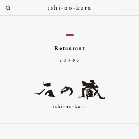
Retaurant
レストラン