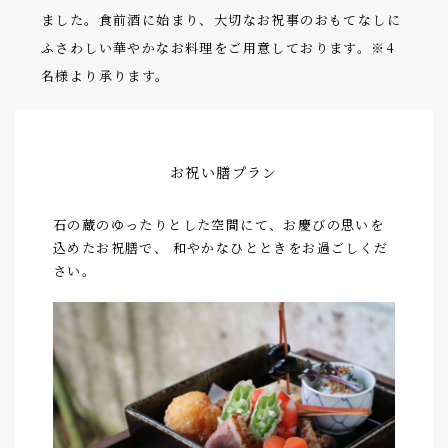
ました。食前酒に始まり、大切なお祝事のおもてなしに
ふさわしい華やかなお料理をご用意しております。※4
名様より承ります。
お祝い膳プラン
石の蔵のゆったりとした空間にて、お慶びの思いを
込めたお祝膳で、 和やかなひとときをお過ごしくだ
さい。