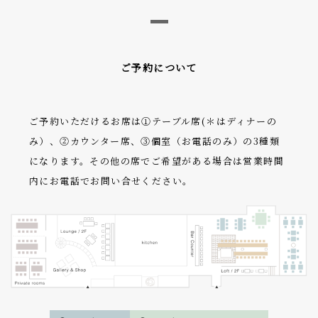
ご予約について
ご予約いただけるお席は①テーブル席(＊はディナーの
み）、②カウンター席、③個室（お電話のみ）の3種類
になります。その他の席でご希望がある場合は営業時間
内にお電話でお問い合せください。