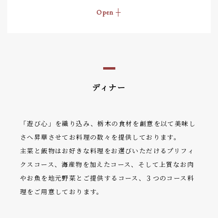
ディナー
「遊び心」を織り込み、栃木の食材を創意を以て美味し
さへ昇華させてお料理の数々を提供しております。
主菜と飯物はお好きな料理をお選びいただけるプリフィ
クスコース、海産物を加えたコース、そして上質なお肉
やお魚を地元野菜とご提供するコース、３つのコース料
理をご用意しております。