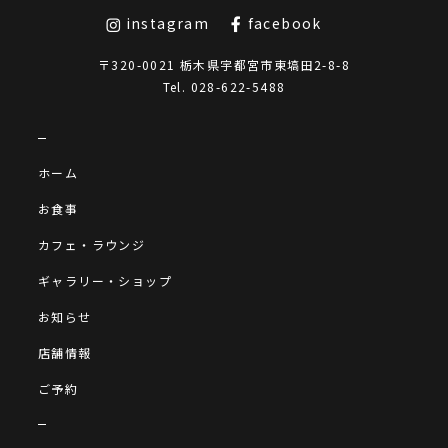
instagram
facebook
〒320-0021 栃木県宇都宮市東塙田2-8-8
Tel.
028-622-5488
ホーム
お食事
カフェ・ラウンジ
ギャラリー・ショップ
お知らせ
店舗情報
ご予約