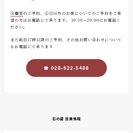
③個室
のご予約、①②以外のお席についてのご予約をご希
望の方はお電話にて承ります。 10:30ー20:00にお電話く
ださい。
また前日17時以降のご予約、その他お問い合わせについて
もお電話にて承ります
☎ 028-622-5488
石の蔵 営業情報