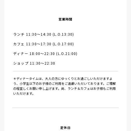
営業時間
ランチ 11:30～14:30 (L.O.13:30)
カフェ 11:30～17:30 (L.O.17:00)
ディナー 18:00～22:30 (L.O.21:00)
ショップ 11:30～22:30
＊ディナータイムは、大人の方にゆっくりとお過ごしいただけますよ
う、小学生以下のお子様のご利用をご遠慮いただいております。ご理解
の程宜しくお願い申し上げます。尚、ランチ＆カフェはお子様もご利用
いただけます。
定休日