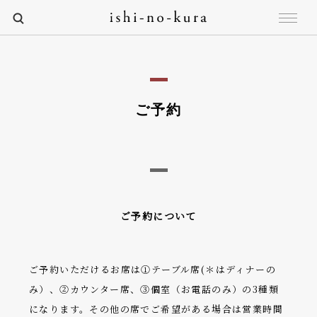
ご予約
ご予約について
ご予約いただけるお席は①テーブル席(＊はディナーの
み）、②カウンター席、③個室（お電話のみ）の3種類
になります。その他の席でご希望がある場合は営業時間