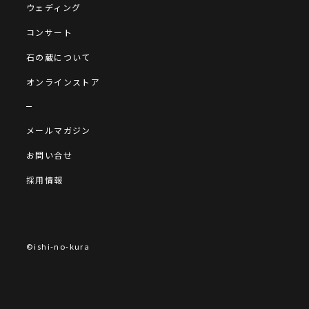
ウェディング
コンサート
石の蔵について
オンラインストア
メールマガジン
お問い合せ
採用情報
©ishi-no-kura