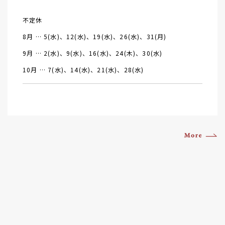
不定休
8月 … 5(水)、12(水)、19(水)、26(水)、31(月)
9月 … 2(水)、9(水)、16(水)、24(木)、30(水)
10月 … 7(水)、14(水)、21(水)、28(水)