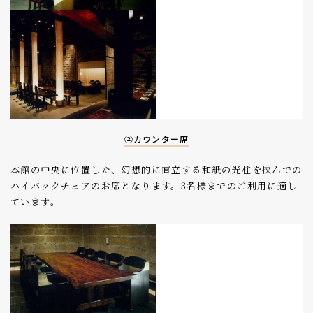
②カウンター席
本館の中央に位置した、幻想的に直立する和紙の光柱を挟んでの
ハイバックチェアのお席となります。3名様までのご利用に適し
ています。