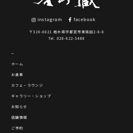
instagram
facebook
〒320-0021 栃木県宇都宮市東塙田2-8-8
Tel.
028-622-5488
ホーム
お食事
カフェ・ラウンジ
ギャラリー・ショップ
お知らせ
店舗情報
ご予約