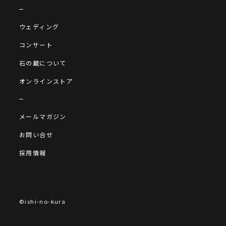
ウェディング
コンサート
石の蔵について
オンラインストア
メールマガジン
お問い合せ
採用情報
©ishi-no-kura