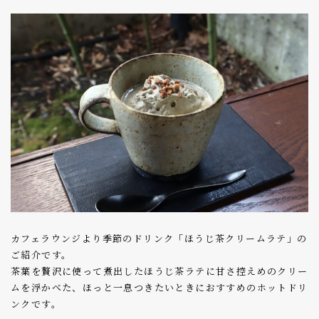
カフェラウンジより季節のドリンク「ほうじ茶クリームラテ」の
ご紹介です。
茶葉を贅沢に使って煮出したほうじ茶ラテに甘さ控えめのクリー
ムを浮かべた、ほっと一息つきたいときにおすすめのホットドリ
ンクです。