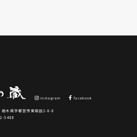
instagram
facebook
21 栃木県宇都宮市東塙田2-8-8
2-5488