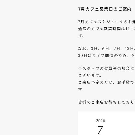
7月カフェ営業日のご案内
7月カフェスケジュールのお
通常のカフェ営業時間は11：3
す。
なお、3日、6日、7日、13日
30日はライブ開催のため、ラ
※スタッフの欠員等の都合に
ございます。
ご来店予定の方は、お手数で
す。
皆様のご来店お待ちしており