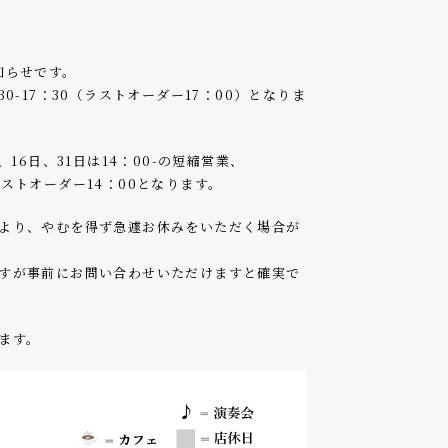
知らせです。
0-17：30（ラストオーダー17：00）となりま
、16日、31日は14：00-の短縮営業、
ストオーダー14：00となります。
より、やむを得ず急遽お休みをいただく場合が
すが事前にお問い合わせいただけますと確実で
ます。